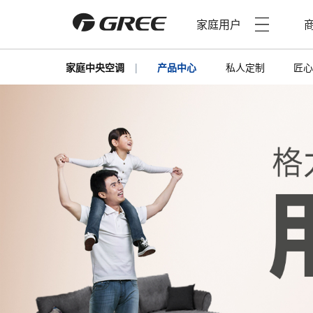
家庭用户
家庭中央空调
|
产品中心
私人定制
匠