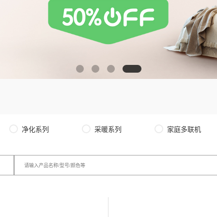
净化系列
采暖系列
家庭多联机