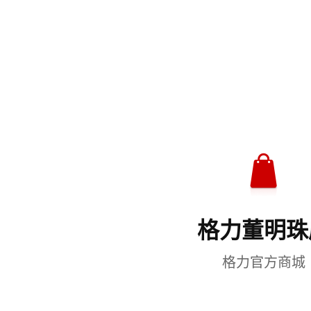
格力董明珠
格力官方商城
了解更多