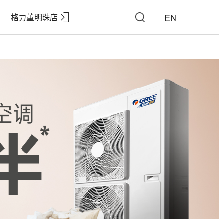
EN
格力董明珠店