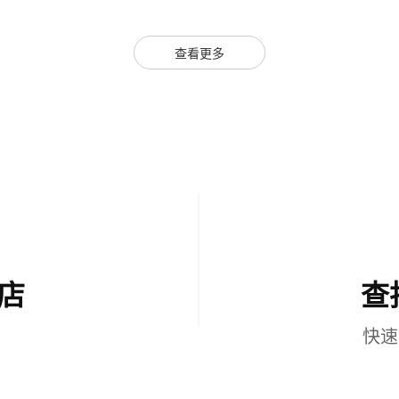
查看更多
店
查
快速
了解更多
了解更多