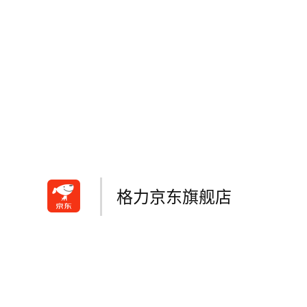
格力京东旗舰店