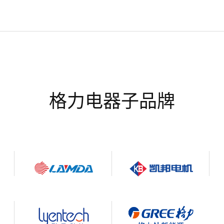
格力电器子品牌