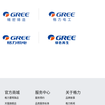
官方商城
服务中心
关于格力
格力董明珠店
服务预约
品牌故事
天猫旗舰店
品类服务标准
格力新闻