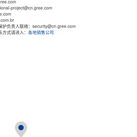
ree.com
l-project@cn.gree.com
e.com
com.br
人联络：security@cn.gree.com
系方式请进入：
各地销售公司