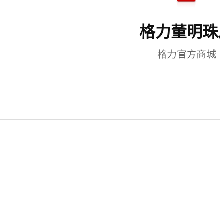
格力董明珠
格力官方商城