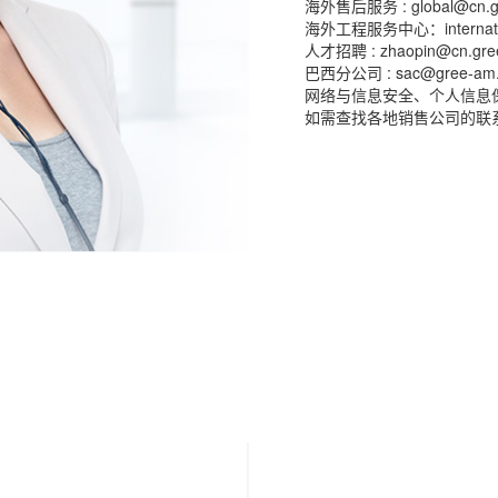
海外售后服务 : global@cn.g
海外工程服务中心：internationa
人才招聘 : zhaopin@cn.gre
巴西分公司 : sac@gree-am.
网络与信息安全、个人信息保护负责
如需查找各地销售公司的联