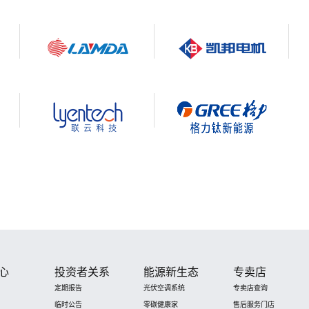
心
投资者关系
能源新生态
专卖店
定期报告
光伏空调系统
专卖店查询
临时公告
零碳健康家
售后服务门店