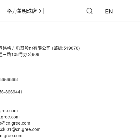
EN
格力董明珠店
格力电器股份有限公司 (邮编:519070)
三路108号办公608
8668888
8669441
ree.com
gree.com
cn.gree.com
-01@cn.gree.com
gree.com