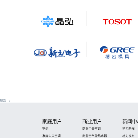
底部 -->
家庭用户
商业用户
新闻中
空调
商业中央空调
格力新闻
家庭中央空调
商业空气能热水器
格力发布