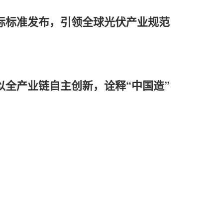
国际标准发布，引领全球光伏产业规范
以全产业链自主创新，诠释“中国造”