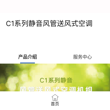
C1系列静音风管送风式空调
产品介绍
服务中心
首页