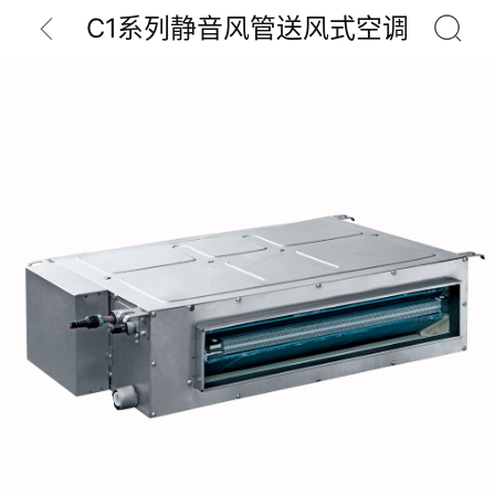
C1系列静音风管送风式空调