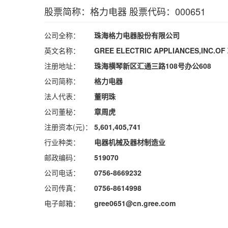
股票简称：格力电器 股票代码：000651
公司全称：
珠海格力电器股份有限公司
英文名称：
GREE ELECTRIC APPLIANCES,INC.OF 
注册地址：
珠海横琴新区汇通三路108号办公608
公司简称：
格力电器
法人代表：
董明珠
公司董秘：
章周虎
注册资本(元)：
5,601,405,741
行业种类：
电器机械及器材制造业
邮政编码：
519070
公司电话：
0756-8669232
公司传真：
0756-8614998
电子邮箱：
gree0651@cn.gree.com