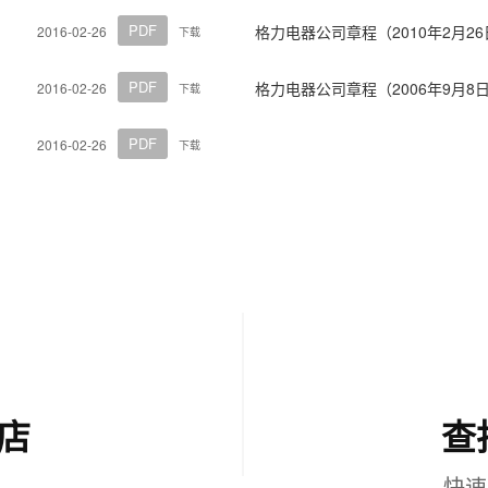
PDF
格力电器公司章程（2010年2月2
2016-02-26
下载
PDF
格力电器公司章程（2006年9月8
2016-02-26
下载
PDF
2016-02-26
下载
店
查
快速