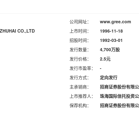
公司网址：
www.gree.com
ZHUHAI CO.,LTD
上市时间：
1996-11-18
招股时间：
1992-03-01
发行数量：
4,700万股
发行价格：
2.5元
发行市盈率：
-
发行方式：
定向发行
主承销商：
招商证券股份有限公
上市推荐人：
珠海国际信托投资公
保荐机构：
招商证券股份有限公