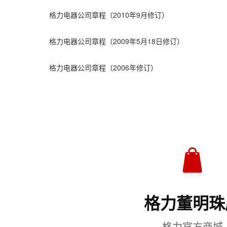
格力电器公司章程（2010年9月修订）
格力电器公司章程（2009年5月18日修订）
格力电器公司章程（2006年修订）
格力董明珠
格力官方商城