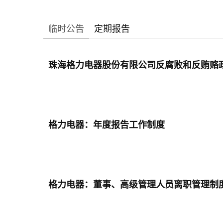
临时公告
定期报告
珠海格力电器股份有限公司反腐败和反贿赂
格力电器：年度报告工作制度
格力电器：董事、高级管理人员离职管理制