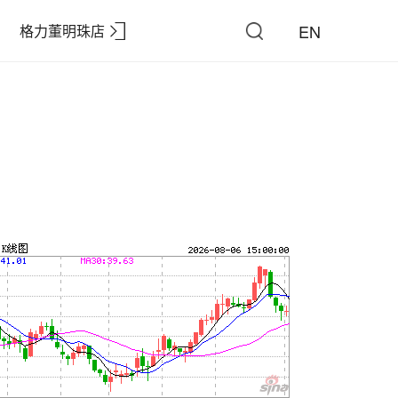
EN
格力董明珠店