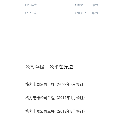
2016年度
10股派18元（含税）
2015年度
10股派15元（含税）
公司章程
公平在身边
格力电器公司章程（2022年7月修订)
格力电器公司章程（2015年4月修订）
格力电器公司章程（2012年8月修订）