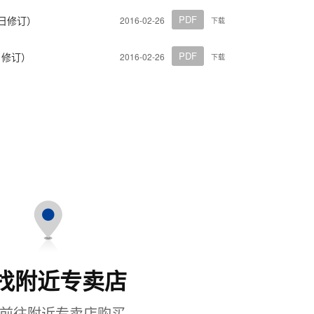
PDF
6日修订）
2016-02-26
下载
PDF
日修订）
2016-02-26
下载
找附近专卖店
前往附近专卖店购买