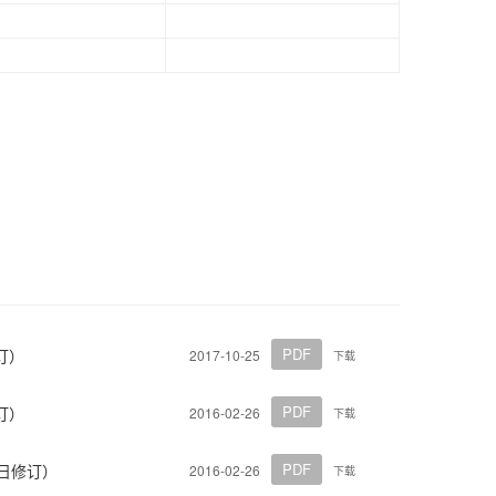
PDF
订）
2017-10-25
下载
PDF
订）
2016-02-26
下载
PDF
8日修订）
2016-02-26
下载