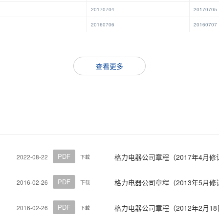
20170704
20170705
20160706
20160707
查看更多
PDF
格力电器公司章程（2017年4月修
2022-08-22
下载
PDF
格力电器公司章程（2013年5月修
2016-02-26
下载
PDF
格力电器公司章程（2012年2月1
2016-02-26
下载