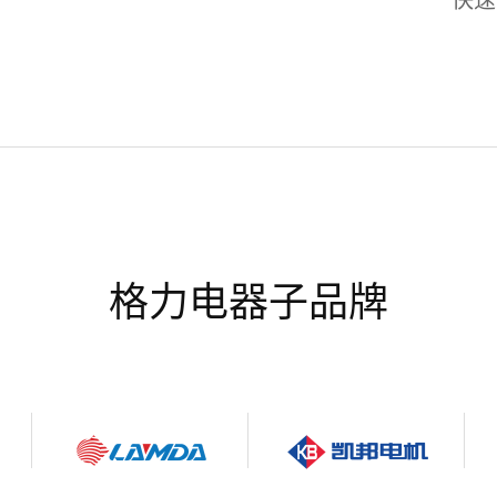
格力电器子品牌