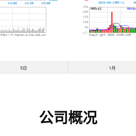
5日
1月
公司概况