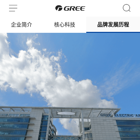
企业简介
核心科技
品牌发展历程