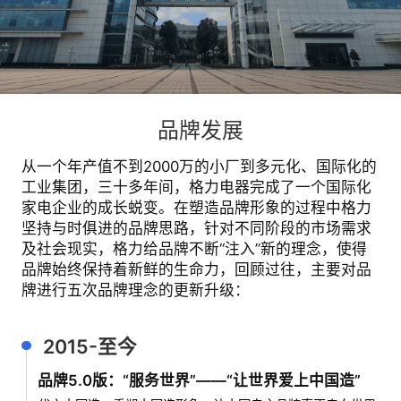
品牌发展
从一个年产值不到2000万的小厂到多元化、国际化的
工业集团，三十多年间，格力电器完成了一个国际化
家电企业的成长蜕变。在塑造品牌形象的过程中格力
坚持与时俱进的品牌思路，针对不同阶段的市场需求
及社会现实，格力给品牌不断“注入”新的理念，使得
品牌始终保持着新鲜的生命力，回顾过往，主要对品
牌进行五次品牌理念的更新升级：
2015-至今
品牌5.0版：“服务世界”——
“让世界爱上中国造”