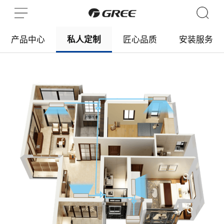
产品中心
私人定制
匠心品质
安装服务