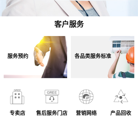
客户服务
服务预约
各品类服务标准
专卖店
售后服务门店
营销网络
产品回收