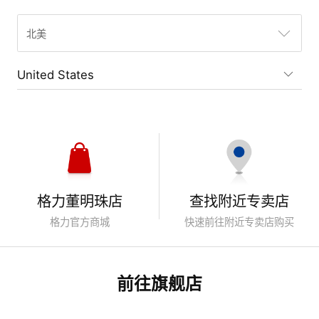
United States
格力董明珠店
查找附近专卖店
格力官方商城
快速前往附近专卖店购买
前往旗舰店