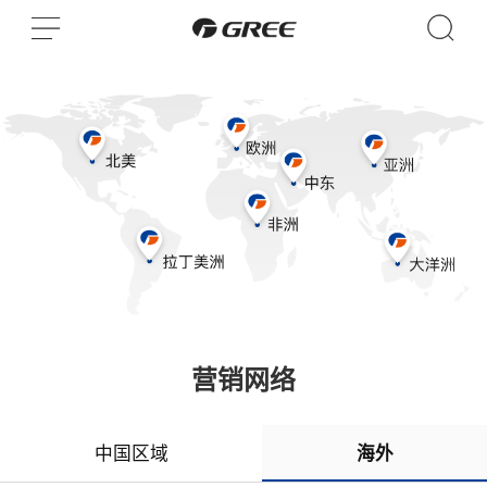
营销网络
中国区域
海外