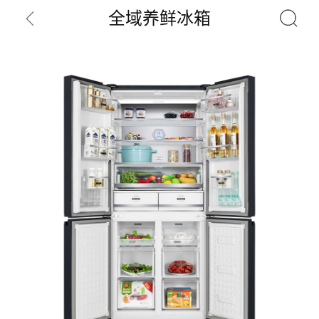
全域养鲜冰箱