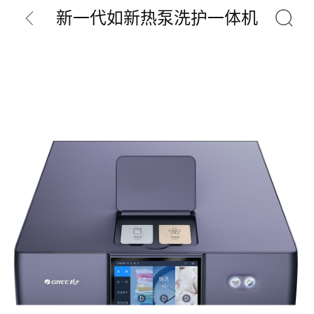
新一代如新热泵洗护一体机