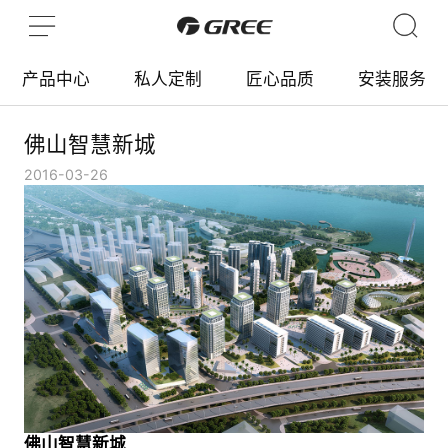
产品中心
私人定制
匠心品质
安装服务
佛山智慧新城
2016-03-26
佛山智慧新城