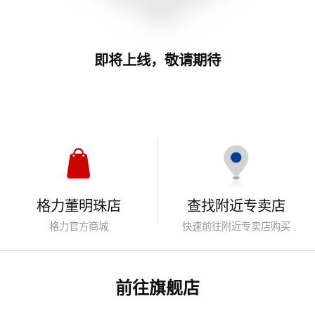
即将上线，敬请期待
格力董明珠店
查找附近专卖店
格力官方商城
快速前往附近专卖店购买
前往旗舰店