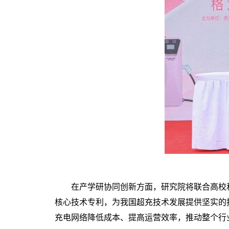
在产学研协同创新方面，研究院将联合高校
核心技术专利，为我国超充技术发展提供坚实的
充电网络降低成本、提高运营效率，推动整个行