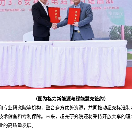
（
图为格力新能源与绿能慧充签约）
和专业研究院等机构，整合多方优势资源，共同推动超充标准制
技术储备和专利保障。未来，超充研究院还将秉持开放共享的理
业的高质量发展。