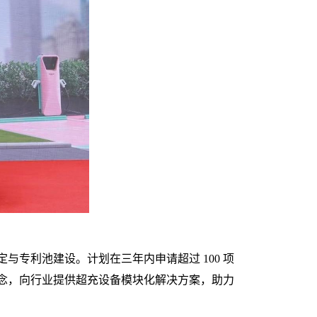
定与专利池建设。计划在三年内申请超过
1
00 项
念，向行业提供超充设备模块化解决方案，助力