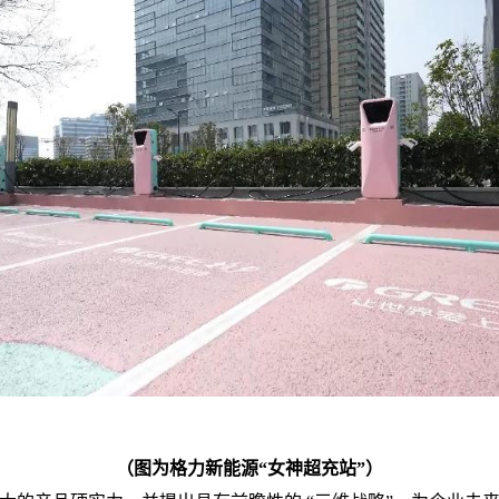
（
图为格力新能源“女神超充站”）