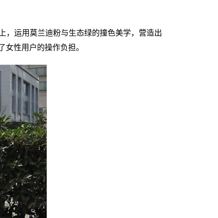
计上，运用莫兰迪粉与生态绿的撞色美学，营造出
轻了女性用户的操作负担。